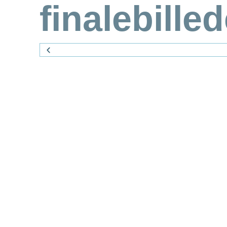
finalebilled