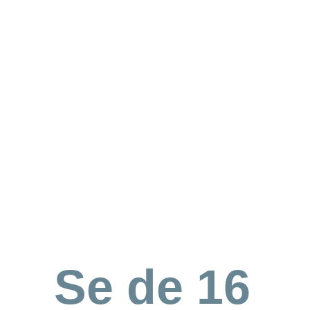
Se de 16