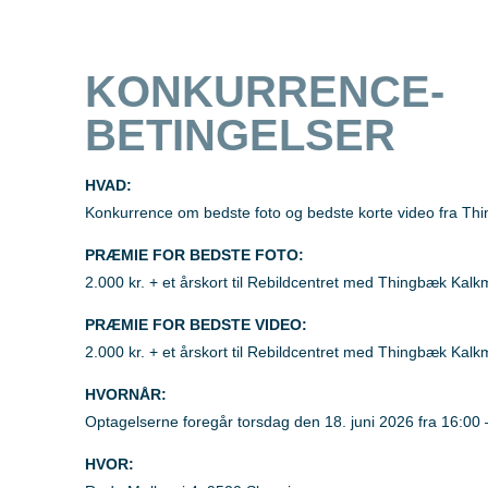
KONKURRENCE-
BETINGELSER
HVAD:
Konkurrence om bedste foto og bedste korte video fra Th
PRÆMIE FOR BEDSTE FOTO:
2.000 kr. + et årskort til Rebildcentret med Thingbæk Kalk
PRÆMIE FOR BEDSTE VIDEO:
2.000 kr. + et årskort til Rebildcentret med Thingbæk Kalk
HVORNÅR:
Optagelserne foregår torsdag den 18. juni 2026 fra 16:00 
HVOR: