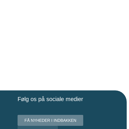
Følg os på sociale medier
FÅ NYHEDER I INDBAKKEN